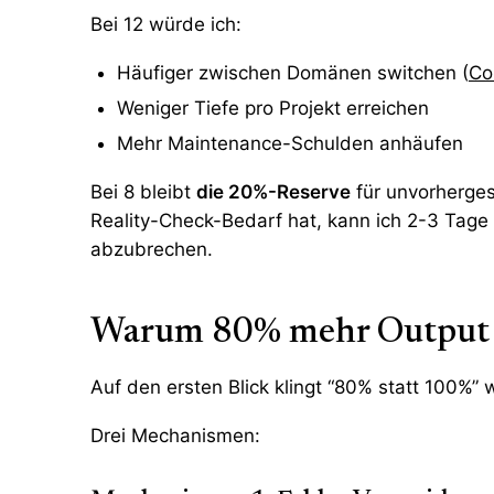
Bei 12 würde ich:
Häufiger zwischen Domänen switchen (
Co
Weniger Tiefe pro Projekt erreichen
Mehr Maintenance-Schulden anhäufen
Bei 8 bleibt
die 20%-Reserve
für unvorherges
Reality-Check-Bedarf hat, kann ich 2-3 Tage
abzubrechen.
Warum 80% mehr Output p
Auf den ersten Blick klingt “80% statt 100%”
Drei Mechanismen: