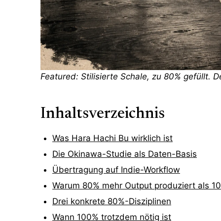
Featured: Stilisierte Schale, zu 80% gefüllt.
Inhaltsverzeichnis
Was Hara Hachi Bu wirklich ist
Die Okinawa-Studie als Daten-Basis
Übertragung auf Indie-Workflow
Warum 80% mehr Output produziert als 1
Drei konkrete 80%-Disziplinen
Wann 100% trotzdem nötig ist