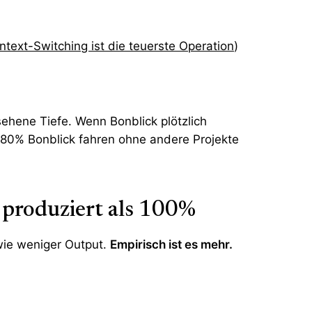
ntext-Switching ist die teuerste Operation
)
ehene Tiefe. Wenn Bonblick plötzlich
 80% Bonblick fahren ohne andere Projekte
roduziert als 100%
 wie weniger Output.
Empirisch ist es mehr.