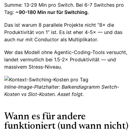
Summe: 13-29 Min pro Switch. Bei 6-7 Switches pro
Tag:
~90-180 Min nur für Switching.
Das ist warum 8 parallele Projekte nicht “8× die
Produktivität von 1” ist. Es ist eher 4-5× — und das
auch nur mit Conductor als Multiplikator.
Wer das Modell ohne Agentic-Coding-Tools versucht,
landet vermutlich bei 1.5-2× Produktivität — und
massivem Stress-Niveau.
Inline-Image-Platzhalter: Balkendiagramm Switch-
Kosten vs Slot-Kosten. Asset folgt.
Wann es für andere
funktioniert (und wann nicht)