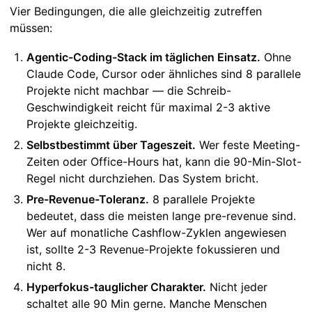
Vier Bedingungen, die alle gleichzeitig zutreffen
müssen:
Agentic-Coding-Stack im täglichen Einsatz.
Ohne
Claude Code, Cursor oder ähnliches sind 8 parallele
Projekte nicht machbar — die Schreib-
Geschwindigkeit reicht für maximal 2-3 aktive
Projekte gleichzeitig.
Selbstbestimmt über Tageszeit.
Wer feste Meeting-
Zeiten oder Office-Hours hat, kann die 90-Min-Slot-
Regel nicht durchziehen. Das System bricht.
Pre-Revenue-Toleranz.
8 parallele Projekte
bedeutet, dass die meisten lange pre-revenue sind.
Wer auf monatliche Cashflow-Zyklen angewiesen
ist, sollte 2-3 Revenue-Projekte fokussieren und
nicht 8.
Hyperfokus-tauglicher Charakter.
Nicht jeder
schaltet alle 90 Min gerne. Manche Menschen