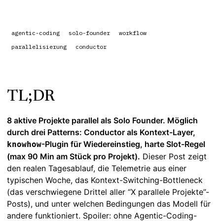
agentic-coding
solo-founder
workflow
parallelisierung
conductor
TL;DR
8 aktive Projekte parallel als Solo Founder. Möglich
durch drei Patterns: Conductor als Kontext-Layer,
-Plugin für Wiedereinstieg, harte Slot-Regel
knowhow
(max 90 Min am Stück pro Projekt).
Dieser Post zeigt
den realen Tagesablauf, die Telemetrie aus einer
typischen Woche, das Kontext-Switching-Bottleneck
(das verschwiegene Drittel aller “X parallele Projekte”-
Posts), und unter welchen Bedingungen das Modell für
andere funktioniert. Spoiler: ohne Agentic-Coding-