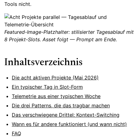
Tools nicht.
Featured-Image-Platzhalter: stilisierter Tagesablauf mit
8 Projekt-Slots. Asset folgt — Prompt am Ende.
Inhaltsverzeichnis
Die acht aktiven Projekte (Mai 2026)
Ein typischer Tag in Slot-Form
Telemetrie aus einer typischen Woche
Die drei Patterns, die das tragbar machen
Das verschwiegene Drittel: Kontext-Switching
Wann es für andere funktioniert (und wann nicht)
FAQ