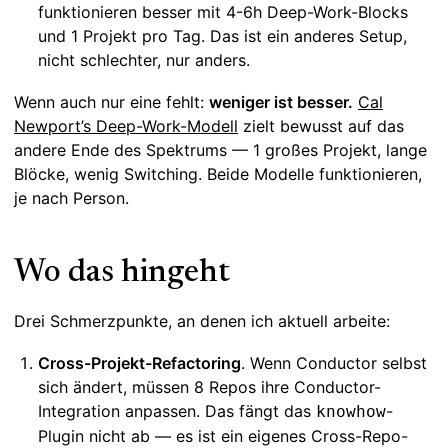
funktionieren besser mit 4-6h Deep-Work-Blocks
und 1 Projekt pro Tag. Das ist ein anderes Setup,
nicht schlechter, nur anders.
Wenn auch nur eine fehlt:
weniger ist besser.
Cal
Newport’s Deep-Work-Modell
zielt bewusst auf das
andere Ende des Spektrums — 1 großes Projekt, lange
Blöcke, wenig Switching. Beide Modelle funktionieren,
je nach Person.
Wo das hingeht
Drei Schmerzpunkte, an denen ich aktuell arbeite:
Cross-Projekt-Refactoring
. Wenn Conductor selbst
sich ändert, müssen 8 Repos ihre Conductor-
Integration anpassen. Das fängt das
-
knowhow
Plugin nicht ab — es ist ein eigenes Cross-Repo-