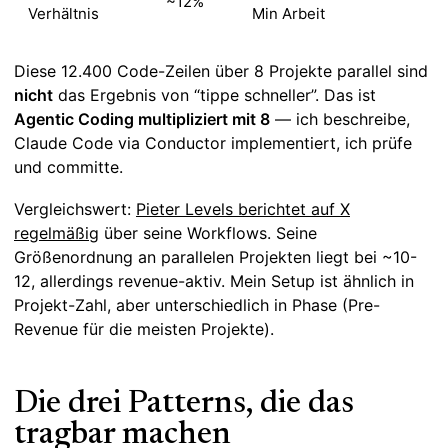
~12%
Verhältnis
Min Arbeit
Diese 12.400 Code-Zeilen über 8 Projekte parallel sind
nicht
das Ergebnis von “tippe schneller”. Das ist
Agentic Coding multipliziert mit 8
— ich beschreibe,
Claude Code via Conductor implementiert, ich prüfe
und committe.
Vergleichswert:
Pieter Levels berichtet auf X
regelmäßig
über seine Workflows. Seine
Größenordnung an parallelen Projekten liegt bei ~10-
12, allerdings revenue-aktiv. Mein Setup ist ähnlich in
Projekt-Zahl, aber unterschiedlich in Phase (Pre-
Revenue für die meisten Projekte).
Die drei Patterns, die das
tragbar machen