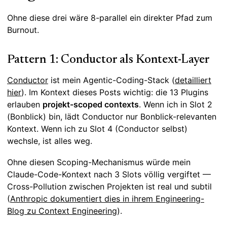
Ohne diese drei wäre 8-parallel ein direkter Pfad zum
Burnout.
Pattern 1: Conductor als Kontext-Layer
Conductor
ist mein Agentic-Coding-Stack (
detailliert
hier
). Im Kontext dieses Posts wichtig: die 13 Plugins
erlauben
projekt-scoped contexts
. Wenn ich in Slot 2
(Bonblick) bin, lädt Conductor nur Bonblick-relevanten
Kontext. Wenn ich zu Slot 4 (Conductor selbst)
wechsle, ist alles weg.
Ohne diesen Scoping-Mechanismus würde mein
Claude-Code-Kontext nach 3 Slots völlig vergiftet —
Cross-Pollution zwischen Projekten ist real und subtil
(
Anthropic dokumentiert dies in ihrem Engineering-
Blog zu Context Engineering
).