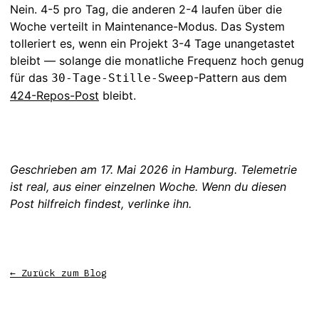
Nein. 4-5 pro Tag, die anderen 2-4 laufen über die
Woche verteilt in Maintenance-Modus. Das System
tolleriert es, wenn ein Projekt 3-4 Tage unangetastet
bleibt — solange die monatliche Frequenz hoch genug
für das
-Pattern aus dem
30-Tage-Stille-Sweep
424-Repos-Post
bleibt.
Geschrieben am 17. Mai 2026 in Hamburg. Telemetrie
ist real, aus einer einzelnen Woche. Wenn du diesen
Post hilfreich findest, verlinke ihn.
← Zurück zum Blog