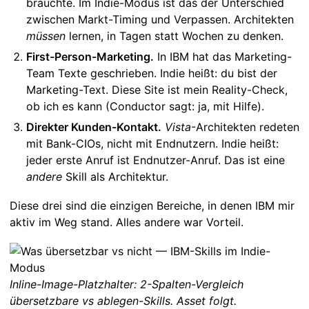
brauchte. Im Indie-Modus ist das der Unterschied
zwischen Markt-Timing und Verpassen. Architekten
müssen
lernen, in Tagen statt Wochen zu denken.
First-Person-Marketing.
In IBM hat das Marketing-
Team Texte geschrieben. Indie heißt: du bist der
Marketing-Text. Diese Site ist mein Reality-Check,
ob ich es kann (Conductor sagt: ja, mit Hilfe).
Direkter Kunden-Kontakt.
Vista
-Architekten redeten
mit Bank-CIOs, nicht mit Endnutzern. Indie heißt:
jeder erste Anruf ist Endnutzer-Anruf. Das ist eine
andere
Skill als Architektur.
Diese drei sind die einzigen Bereiche, in denen IBM mir
aktiv im Weg stand. Alles andere war Vorteil.
Inline-Image-Platzhalter: 2-Spalten-Vergleich
übersetzbare vs ablegen-Skills. Asset folgt.