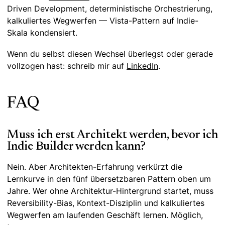
Driven Development, deterministische Orchestrierung,
kalkuliertes Wegwerfen — Vista-Pattern auf Indie-
Skala kondensiert.
Wenn du selbst diesen Wechsel überlegst oder gerade
vollzogen hast: schreib mir auf
LinkedIn
.
FAQ
Muss ich erst Architekt werden, bevor ich
Indie Builder werden kann?
Nein. Aber Architekten-Erfahrung verkürzt die
Lernkurve in den fünf übersetzbaren Pattern oben um
Jahre. Wer ohne Architektur-Hintergrund startet, muss
Reversibility-Bias, Kontext-Disziplin und kalkuliertes
Wegwerfen am laufenden Geschäft lernen. Möglich,