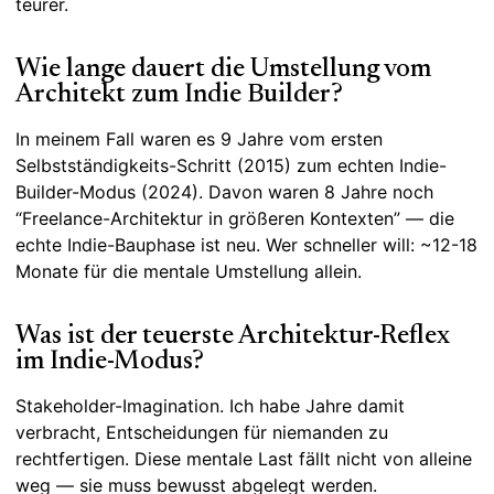
teurer.
Wie lange dauert die Umstellung vom
Architekt zum Indie Builder?
In meinem Fall waren es 9 Jahre vom ersten
Selbstständigkeits-Schritt (2015) zum echten Indie-
Builder-Modus (2024). Davon waren 8 Jahre noch
“Freelance-Architektur in größeren Kontexten” — die
echte Indie-Bauphase ist neu. Wer schneller will: ~12-18
Monate für die mentale Umstellung allein.
Was ist der teuerste Architektur-Reflex
im Indie-Modus?
Stakeholder-Imagination. Ich habe Jahre damit
verbracht, Entscheidungen für niemanden zu
rechtfertigen. Diese mentale Last fällt nicht von alleine
weg — sie muss bewusst abgelegt werden.