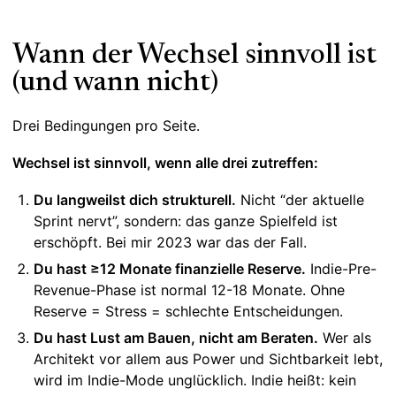
Wann der Wechsel sinnvoll ist
(und wann nicht)
Drei Bedingungen pro Seite.
Wechsel ist sinnvoll, wenn alle drei zutreffen:
Du langweilst dich strukturell.
Nicht “der aktuelle
Sprint nervt”, sondern: das ganze Spielfeld ist
erschöpft. Bei mir 2023 war das der Fall.
Du hast ≥12 Monate finanzielle Reserve.
Indie-Pre-
Revenue-Phase ist normal 12-18 Monate. Ohne
Reserve = Stress = schlechte Entscheidungen.
Du hast Lust am Bauen, nicht am Beraten.
Wer als
Architekt vor allem aus Power und Sichtbarkeit lebt,
wird im Indie-Mode unglücklich. Indie heißt: kein