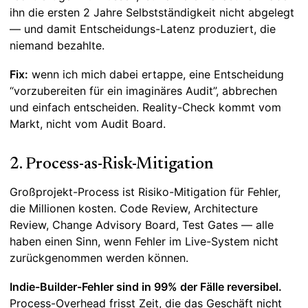
ihn die ersten 2 Jahre Selbstständigkeit nicht abgelegt
— und damit Entscheidungs-Latenz produziert, die
niemand bezahlte.
Fix:
wenn ich mich dabei ertappe, eine Entscheidung
“vorzubereiten für ein imaginäres Audit”, abbrechen
und einfach entscheiden. Reality-Check kommt vom
Markt, nicht vom Audit Board.
2. Process-as-Risk-Mitigation
Großprojekt-Process ist Risiko-Mitigation für Fehler,
die Millionen kosten. Code Review, Architecture
Review, Change Advisory Board, Test Gates — alle
haben einen Sinn, wenn Fehler im Live-System nicht
zurückgenommen werden können.
Indie-Builder-Fehler sind in 99% der Fälle reversibel.
Process-Overhead frisst Zeit, die das Geschäft nicht