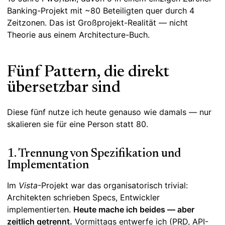
Banking-Projekt mit ~80 Beteiligten quer durch 4
Zeitzonen. Das ist Großprojekt-Realität — nicht
Theorie aus einem Architecture-Buch.
Fünf Pattern, die direkt
übersetzbar sind
Diese fünf nutze ich heute genauso wie damals — nur
skalieren sie für eine Person statt 80.
1. Trennung von Spezifikation und
Implementation
Im
Vista
-Projekt war das organisatorisch trivial:
Architekten schrieben Specs, Entwickler
implementierten.
Heute mache ich beides — aber
zeitlich getrennt.
Vormittags entwerfe ich (PRD, API-