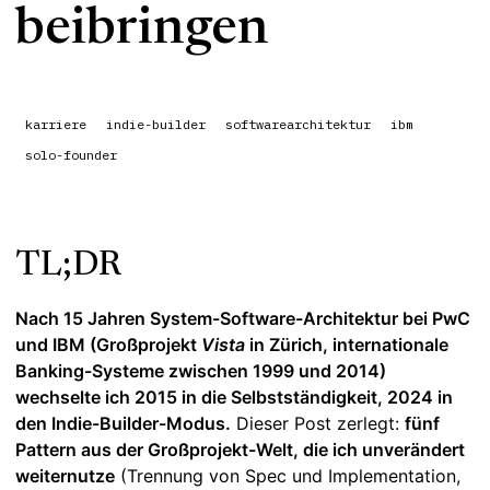
beibringen
karriere
indie-builder
softwarearchitektur
ibm
solo-founder
TL;DR
Nach 15 Jahren System-Software-Architektur bei PwC
und IBM (Großprojekt
Vista
in Zürich, internationale
Banking-Systeme zwischen 1999 und 2014)
wechselte ich 2015 in die Selbstständigkeit, 2024 in
den Indie-Builder-Modus.
Dieser Post zerlegt:
fünf
Pattern aus der Großprojekt-Welt, die ich unverändert
weiternutze
(Trennung von Spec und Implementation,