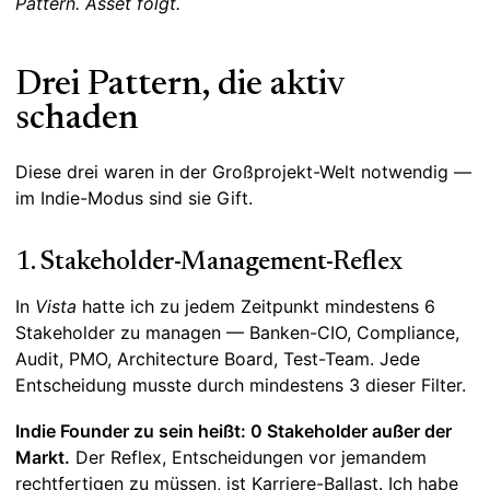
Pattern. Asset folgt.
Drei Pattern, die aktiv
schaden
Diese drei waren in der Großprojekt-Welt notwendig —
im Indie-Modus sind sie Gift.
1. Stakeholder-Management-Reflex
In
Vista
hatte ich zu jedem Zeitpunkt mindestens 6
Stakeholder zu managen — Banken-CIO, Compliance,
Audit, PMO, Architecture Board, Test-Team. Jede
Entscheidung musste durch mindestens 3 dieser Filter.
Indie Founder zu sein heißt: 0 Stakeholder außer der
Markt.
Der Reflex, Entscheidungen vor jemandem
rechtfertigen zu müssen, ist Karriere-Ballast. Ich habe