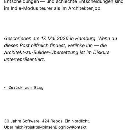
Entscheidungen — und schlechte Entscheidungen sind
im Indie-Modus teurer als im Architektenjob.
Geschrieben am 17. Mai 2026 in Hamburg. Wenn du
diesen Post hilfreich findest, verlinke ihn — die
Architekt-zu-Builder-Übersetzung ist im Diskurs
unterrepräsentiert.
← Zurück zum Blog
30 Jahre Software. 424 Repos. Ein Nordlicht.
Über mich
Projekte
Moinsen
Blog
Now
Kontakt