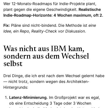
Wer 12-Monats-Roadmaps für Indie-Projekte plant,
plant gegen die eigene Geschwindigkeit.
Realistische
Indie-Roadmap-Horizonte: 4 Wochen maximum, oft 2.
Fix:
Pläne sind nicht-bindend. Die Methode ist
eine
Idee, ein Repo, Reality-Check vor Diskussion
.
Was nicht aus IBM kam,
sondern aus dem Wechsel
selbst
Drei Dinge, die ich erst nach dem Wechsel gelernt habe
— nicht trotz, sondern
wegen
des Architekten-
Hintergrunds:
Latenz-Minimierung.
Im Großprojekt war es egal,
ob eine Entscheidung 3 Tage oder 3 Wochen