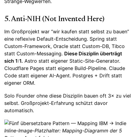
Stränge-Wegwerfen.
5. Anti-NIH (Not Invented Here)
Im Großprojekt war “wir kaufen statt selbst zu bauen”
eine reflexive Default-Entscheidung. Spring statt
Custom-Framework, Oracle statt Custom-DB, Tibco
statt Custom-Messaging.
Diese Disziplin überträgt
sich 1:1.
Astro statt eigener Static-Site-Generator.
Cloudflare Pages statt eigene Build-Pipeline. Claude
Code statt eigener AI-Agent. Postgres + Drift statt
eigener ORM.
Solo Founder ohne diese Disziplin bauen oft 3× zu viel
selbst. Großprojekt-Erfahrung schützt davor
automatisch.
Inline-Image-Platzhalter: Mapping-Diagramm der 5