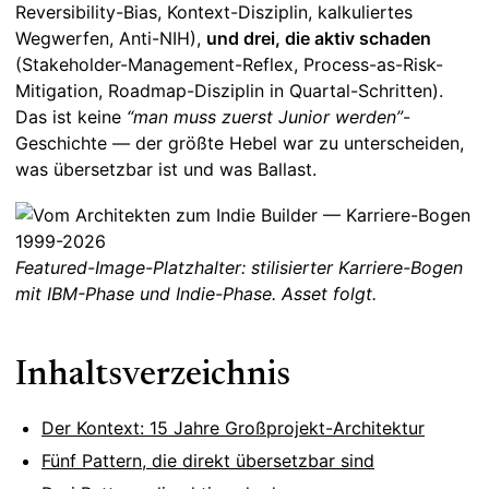
Reversibility-Bias, Kontext-Disziplin, kalkuliertes
Wegwerfen, Anti-NIH),
und drei, die aktiv schaden
(Stakeholder-Management-Reflex, Process-as-Risk-
Mitigation, Roadmap-Disziplin in Quartal-Schritten).
Das ist keine
“man muss zuerst Junior werden”
-
Geschichte — der größte Hebel war zu unterscheiden,
was übersetzbar ist und was Ballast.
Featured-Image-Platzhalter: stilisierter Karriere-Bogen
mit IBM-Phase und Indie-Phase. Asset folgt.
Inhaltsverzeichnis
Der Kontext: 15 Jahre Großprojekt-Architektur
Fünf Pattern, die direkt übersetzbar sind