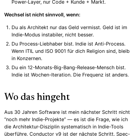
Power-Layer, nur Code + Kunde + Markt.
Wechsel ist nicht sinnvoll, wenn:
Du als Architekt nur das Geld vermisst. Geld ist im
Indie-Modus instabiler, nicht besser.
Du Process-Liebhaber bist. Indie ist Anti-Process.
Wenn ITIL und ISO 9001 für dich Religion sind, bleib
in Konzernen.
Du ein 12-Monats-Big-Bang-Release-Mensch bist.
Indie ist Wochen-Iteration. Die Frequenz ist anders.
Wo das hingeht
Aus 30 Jahren Software ist mein nächster Schritt nicht
“noch mehr Indie-Projekte” — es ist die Frage, wie ich
die Architektur-Disziplin systematisch in Indie-Tools
überführe.
Conductor
v9 ist der nächste Schritt. Spec-