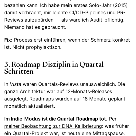
bezahlen kann. Ich habe mein erstes Solo-Jahr (2015)
damit verbracht, mir leichte CI/CD-Pipelines und PR-
Reviews aufzubürden — als wäre ich Audit-pflichtig.
Niemand hat es gebraucht.
Fix:
Process erst einführen, wenn der Schmerz konkret
ist. Nicht prophylaktisch.
3. Roadmap-Disziplin in Quartal-
Schritten
In
Vista
waren Quartals-Reviews unausweichlich. Die
ganze Architektur war auf 12-Monats-Releases
ausgelegt. Roadmaps wurden auf 18 Monate geplant,
monatlich aktualisiert.
Im Indie-Modus ist die Quartal-Roadmap tot.
Per
meiner Beobachtung zur DNA-Kalibrierung
: was früher
ein Quartal-Projekt war, ist heute eine Mittagspause.