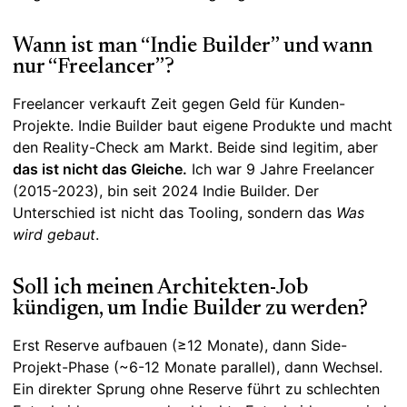
Wann ist man “Indie Builder” und wann
nur “Freelancer”?
Freelancer verkauft Zeit gegen Geld für Kunden-
Projekte. Indie Builder baut eigene Produkte und macht
den Reality-Check am Markt. Beide sind legitim, aber
das ist nicht das Gleiche.
Ich war 9 Jahre Freelancer
(2015-2023), bin seit 2024 Indie Builder. Der
Unterschied ist nicht das Tooling, sondern das
Was
wird gebaut
.
Soll ich meinen Architekten-Job
kündigen, um Indie Builder zu werden?
Erst Reserve aufbauen (≥12 Monate), dann Side-
Projekt-Phase (~6-12 Monate parallel), dann Wechsel.
Ein direkter Sprung ohne Reserve führt zu schlechten